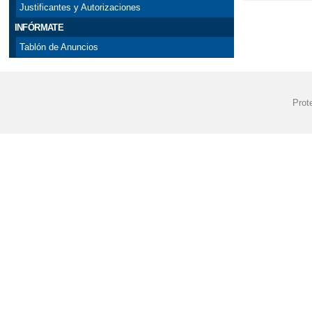
Justificantes y Autorizaciones
INFÓRMATE
Tablón de Anuncios
Prot