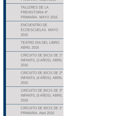
TALLERES DE LA
PREHISTORIA 4º
PRIMARIA. MAYO 2016
ENCUENTRO DE
ECOESCUELAS. MAYO
2016
TEATRO DIA DEL LIBRO.
ABRIL 2016
CIRCUITO DE BICIS DE 1º
INFANTIL (3 AÑOS). ABRIL
2016
CIRCUITO DE BICIS DE 2º
INFANTIL (4 AÑOS). ABRIL
2016
CIRCUITO DE BICIS DE 3º
INFANTIL (5 AÑOS). ABRIL
2016
CIRCUITO DE BICIS DE 1º
PRIMARIA. Abril 2016