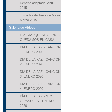
Deporte adaptado. Abril
2015
Jornadas de Tenis de Mesa.
Marzo 2015
Galería de Vídeos
LOS MARQUESITOS NOS
QUEDAMOS EN CASA
DIA DE LA PAZ - CANCION
1. ENERO 2020
DIA DE LA PAZ - CANCION
2. ENERO 2020
DIA DE LA PAZ - CANCION
3. ENERO 2020
DIA DE LA PAZ - CANCION
4. ENERO 2020
DÍA DE LA PAZ - "LOS
GIRASOLES". ENERO
2020