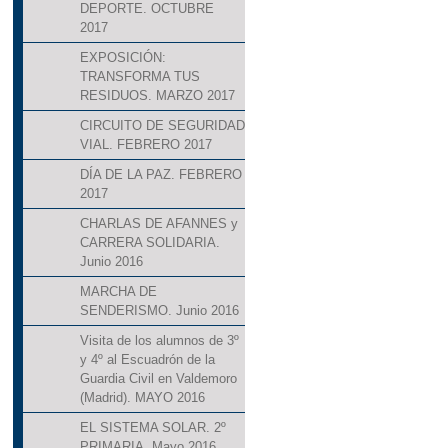
DEPORTE. OCTUBRE
2017
EXPOSICIÓN:
TRANSFORMA TUS
RESIDUOS. MARZO 2017
CIRCUITO DE SEGURIDAD
VIAL. FEBRERO 2017
DÍA DE LA PAZ. FEBRERO
2017
CHARLAS DE AFANNES y
CARRERA SOLIDARIA.
Junio 2016
MARCHA DE
SENDERISMO. Junio 2016
Visita de los alumnos de 3º
y 4º al Escuadrón de la
Guardia Civil en Valdemoro
(Madrid). MAYO 2016
EL SISTEMA SOLAR. 2º
PRIMARIA. Mayo 2016