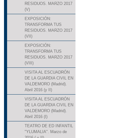
RESIDUOS. MARZO 2017
(V)
EXPOSICIÓN:
TRANSFORMA TUS
RESIDUOS. MARZO 2017
(VII)
EXPOSICIÓN:
TRANSFORMA TUS
RESIDUOS. MARZO 2017
(VIII)
VISITA AL ESCUADRÓN
DE LA GUARDIA CIVIL EN
VALDEMORO (Madrid).
Abril 2016 (y II)
VISITA AL ESCUADRÓN
DE LA GUARDIA CIVIL EN
VALDEMORO (Madrid).
Abril 2016 (I)
TEATRO DE ED INFANTIL
"YLUMALIA". Marzo de
2016 ( y II)