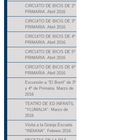
CIRCUITO DE BICIS DE 2º
PRIMARIA. Abril 2016
CIRCUITO DE BICIS DE 3º
PRIMARIA. Abril 2016
CIRCUITO DE BICIS DE 4º
PRIMARIA. Abril 2016
CIRCUITO DE BICIS DE 5º
PRIMARIA. Abril 2016
CIRCUITO DE BICIS DE 6º
PRIMARIA. Abril 2016
Excursión a "El Borril" de 3º
y 4º de Primaria. Marzo de
2016
TEATRO DE ED INFANTIL
"YLUMALIA". Marzo de
2016
Visita a la Granja Escuela
"INDIANA". Febrero 2016