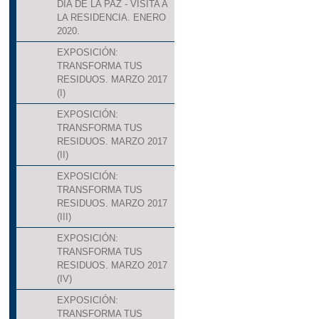
DIA DE LA PAZ - VISITA A
LA RESIDENCIA. ENERO
2020.
EXPOSICIÓN:
TRANSFORMA TUS
RESIDUOS. MARZO 2017
(I)
EXPOSICIÓN:
TRANSFORMA TUS
RESIDUOS. MARZO 2017
(II)
EXPOSICIÓN:
TRANSFORMA TUS
RESIDUOS. MARZO 2017
(III)
EXPOSICIÓN:
TRANSFORMA TUS
RESIDUOS. MARZO 2017
(IV)
EXPOSICIÓN:
TRANSFORMA TUS