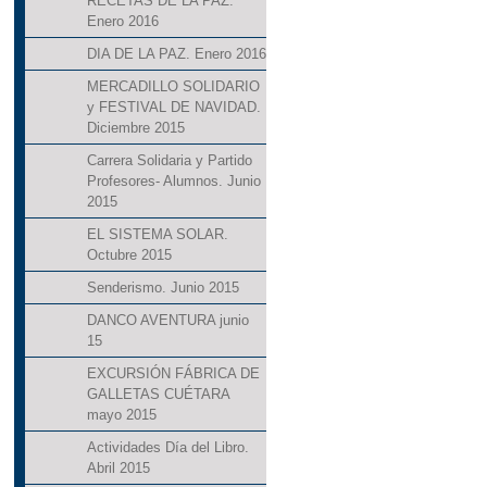
RECETAS DE LA PAZ.
Enero 2016
DIA DE LA PAZ. Enero 2016
MERCADILLO SOLIDARIO
y FESTIVAL DE NAVIDAD.
Diciembre 2015
Carrera Solidaria y Partido
Profesores- Alumnos. Junio
2015
EL SISTEMA SOLAR.
Octubre 2015
Senderismo. Junio 2015
DANCO AVENTURA junio
15
EXCURSIÓN FÁBRICA DE
GALLETAS CUÉTARA
mayo 2015
Actividades Día del Libro.
Abril 2015