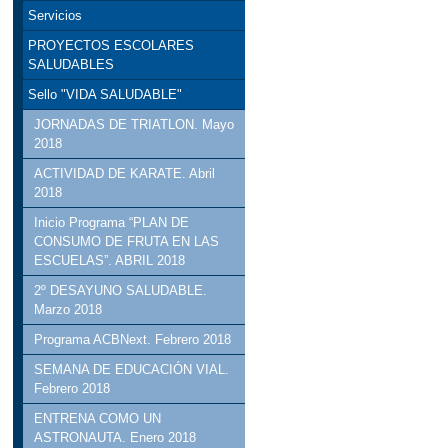
Servicios
PROYECTOS ESCOLARES
SALUDABLES
Sello "VIDA SALUDABLE"
JORNADAS DE TRIATLON. Mayo
2018
ACTIVIDAD DE KARATE. Abril
2018
Inicio Programa “PLAN DE
CONSUMO DE FRUTA EN LAS
ESCUELAS”. ABRIL 2018
2º DESAYUNO SALUDABLE.
Marzo 2018
Programa ACBNext. Febrero 2018
SEMANA DE EDUCACIÓN VIAL.
Febrero 2018
ENTRENA COMO UN
ASTRONAUTA. Enero 2018