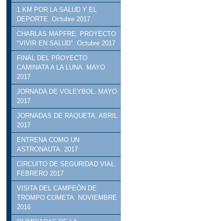
1 KM POR LA SALUD Y EL
DEPORTE. Octubre 2017
CHARLAS MAPFRE. PROYECTO
"VIVIR EN SALUD". Octubre 2017
FINAL DEL PROYECTO
CAMINATA A LA LUNA. MAYO
2017
JORNADA DE VOLEYBOL. MAYO
2017
JORNADAS DE RAQUETA. ABRIL
2017
ENTRENA COMO UN
ASTRONAUTA. 2017
CIRCUITO DE SEGURIDAD VIAL.
FEBRERO 2017
VISITA DEL CAMPEÓN DE
TROMPO COMETA. NOVIEMBRE
2016