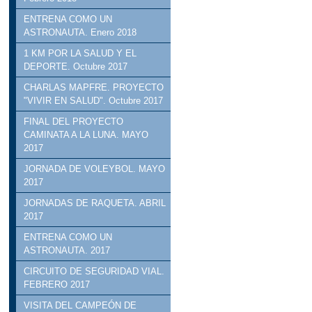
ENTRENA COMO UN
ASTRONAUTA. Enero 2018
1 KM POR LA SALUD Y EL
DEPORTE. Octubre 2017
CHARLAS MAPFRE. PROYECTO
"VIVIR EN SALUD". Octubre 2017
FINAL DEL PROYECTO
CAMINATA A LA LUNA. MAYO
2017
JORNADA DE VOLEYBOL. MAYO
2017
JORNADAS DE RAQUETA. ABRIL
2017
ENTRENA COMO UN
ASTRONAUTA. 2017
CIRCUITO DE SEGURIDAD VIAL.
FEBRERO 2017
VISITA DEL CAMPEÓN DE