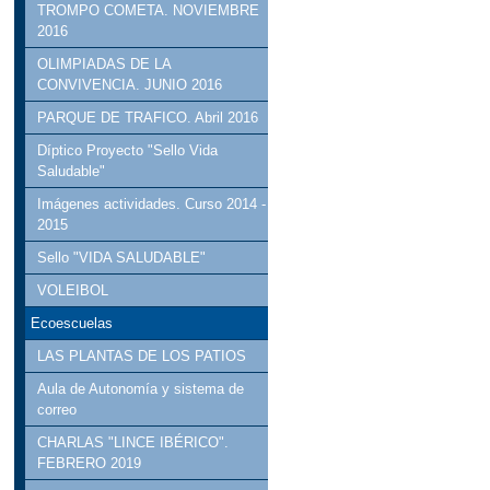
TROMPO COMETA. NOVIEMBRE
2016
OLIMPIADAS DE LA
CONVIVENCIA. JUNIO 2016
PARQUE DE TRAFICO. Abril 2016
Díptico Proyecto "Sello Vida
Saludable"
Imágenes actividades. Curso 2014 -
2015
Sello "VIDA SALUDABLE"
VOLEIBOL
Ecoescuelas
LAS PLANTAS DE LOS PATIOS
Aula de Autonomía y sistema de
correo
CHARLAS "LINCE IBÉRICO".
FEBRERO 2019