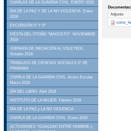
CHARLAS DE LA GUARDIA CIVIL. ENERO 2020
Documentaci
DIA DE LA PAZ Y DE LA NO VIOLENCIA. Enero
Adjunto
2019
como_he
EXCURSIÓN 5º Y 6º
FIESTA DEL OTOÑO "MAGOSTO". NOVIEMBRE
2019
JORNADA DE INICIACIÓN AL VOLEYBOL.
Octubre 2018
TRABAJOS DE CIENCIAS SOCIALES 5º DE
PRIMARIA
CHARLA DE LA GUARDIA CIVIL. Acoso Escolar.
Marzo 2018
DÍA DEL LIBRO. Abril 2018
INSTITUTO DE LA MUJER. Febrero 2018
DÍA DE LA PAZ y LA NO VIOLENCIA
CHARLA DE LA GUARDIA CIVIL. Enero 2018
ACTIVIDADES "IGUALDAD ENTRE HOMBRE y