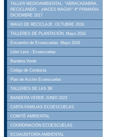
TALLER MEDIOAMBIENTAL: "ABRACADABRA,
RECICLANDO... ¡HACES MAGIA!" 4º PRIMARIA.
DICIEMBRE 2017
MAGO DE RECICLAJE. OCTUBRE 2016
TALLERES DE PLANTACIÓN. Mayo 2016
Encuentro de Ecoescuelas. Mayo 2016
Litter Less - Ecoescuelas
Bandera Verde
Código de Conducta
Plan de Acción Ecoescuelas
TALLERES DE LAS 3R
BANDERA VERDE JUNIO 2023
CARTA FAMILIAS ECOESCUELAS.
COMITÉ AMBIENTAL
COORDINACIÓN ECOESCUELAS
ECOAUDITORÍA AMBIENTAL