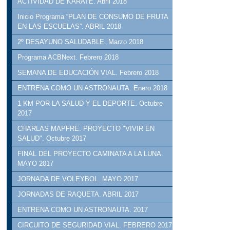
ACTIVIDAD DE KARATE. Abril 2018
Inicio Programa “PLAN DE CONSUMO DE FRUTA
EN LAS ESCUELAS”. ABRIL 2018
2º DESAYUNO SALUDABLE. Marzo 2018
Programa ACBNext. Febrero 2018
SEMANA DE EDUCACIÓN VIAL. Febrero 2018
ENTRENA COMO UN ASTRONAUTA. Enero 2018
1 KM POR LA SALUD Y EL DEPORTE. Octubre
2017
CHARLAS MAPFRE. PROYECTO "VIVIR EN
SALUD". Octubre 2017
FINAL DEL PROYECTO CAMINATA A LA LUNA.
MAYO 2017
JORNADA DE VOLEYBOL. MAYO 2017
JORNADAS DE RAQUETA. ABRIL 2017
ENTRENA COMO UN ASTRONAUTA. 2017
CIRCUITO DE SEGURIDAD VIAL. FEBRERO 2017