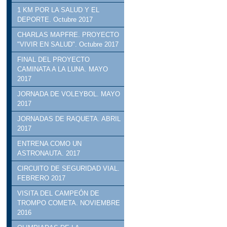
1 KM POR LA SALUD Y EL
DEPORTE. Octubre 2017
CHARLAS MAPFRE. PROYECTO
"VIVIR EN SALUD". Octubre 2017
FINAL DEL PROYECTO
CAMINATA A LA LUNA. MAYO
2017
JORNADA DE VOLEYBOL. MAYO
2017
JORNADAS DE RAQUETA. ABRIL
2017
ENTRENA COMO UN
ASTRONAUTA. 2017
CIRCUITO DE SEGURIDAD VIAL.
FEBRERO 2017
VISITA DEL CAMPEÓN DE
TROMPO COMETA. NOVIEMBRE
2016