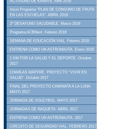
ACTIVIDAD DE KARATE. Abril 2018
Inicio Programa “PLAN DE CONSUMO DE FRUTA
EN LAS ESCUELAS”. ABRIL 2018
2º DESAYUNO SALUDABLE. Marzo 2018
Programa ACBNext. Febrero 2018
SEMANA DE EDUCACIÓN VIAL. Febrero 2018
ENTRENA COMO UN ASTRONAUTA. Enero 2018
1 KM POR LA SALUD Y EL DEPORTE. Octubre
2017
CHARLAS MAPFRE. PROYECTO "VIVIR EN
SALUD". Octubre 2017
FINAL DEL PROYECTO CAMINATA A LA LUNA.
MAYO 2017
JORNADA DE VOLEYBOL. MAYO 2017
JORNADAS DE RAQUETA. ABRIL 2017
ENTRENA COMO UN ASTRONAUTA. 2017
CIRCUITO DE SEGURIDAD VIAL. FEBRERO 2017