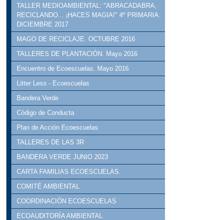
TALLER MEDIOAMBIENTAL: "ABRACADABRA,
RECICLANDO... ¡HACES MAGIA!" 4º PRIMARIA.
DICIEMBRE 2017
MAGO DE RECICLAJE. OCTUBRE 2016
TALLERES DE PLANTACIÓN. Mayo 2016
Encuentro de Ecoescuelas. Mayo 2016
Litter Less - Ecoescuelas
Bandera Verde
Código de Conducta
Plan de Acción Ecoescuelas
TALLERES DE LAS 3R
BANDERA VERDE JUNIO 2023
CARTA FAMILIAS ECOESCUELAS.
COMITÉ AMBIENTAL
COORDINACIÓN ECOESCUELAS
ECOAUDITORÍA AMBIENTAL