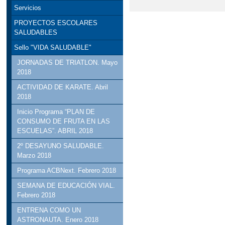
Servicios
PROYECTOS ESCOLARES
SALUDABLES
Sello "VIDA SALUDABLE"
JORNADAS DE TRIATLON. Mayo
2018
ACTIVIDAD DE KARATE. Abril
2018
Inicio Programa “PLAN DE
CONSUMO DE FRUTA EN LAS
ESCUELAS”. ABRIL 2018
2º DESAYUNO SALUDABLE.
Marzo 2018
Programa ACBNext. Febrero 2018
SEMANA DE EDUCACIÓN VIAL.
Febrero 2018
ENTRENA COMO UN
ASTRONAUTA. Enero 2018