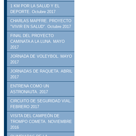
1 KM POR LA SALUD Y EL
DEPORTE. Octubre 2017
CHARLAS MAPFRE. PROYECTO
"VIVIR EN SALUD". Octubre 2017
FINAL DEL PROYECTO
CAMINATA A LA LUNA. MAYO
2017
JORNADA DE VOLEYBOL. MAYO
2017
JORNADAS DE RAQUETA. ABRIL
2017
ENTRENA COMO UN
ASTRONAUTA. 2017
CIRCUITO DE SEGURIDAD VIAL.
FEBRERO 2017
VISITA DEL CAMPEÓN DE
TROMPO COMETA. NOVIEMBRE
2016