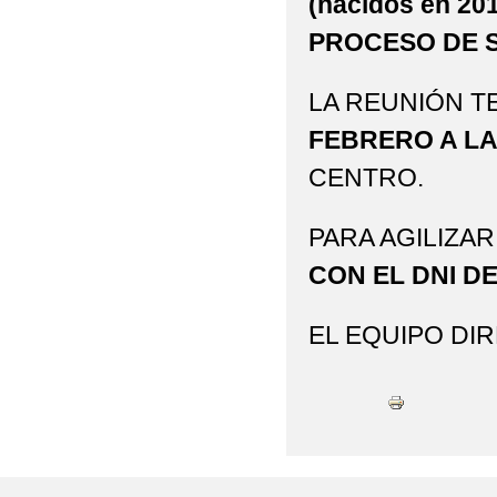
(nacidos en 20
PROCESO DE S
LA REUNIÓN 
FEBRERO A LA
CENTRO.
PARA AGILIZAR
CON EL DNI D
EL EQUIPO DI