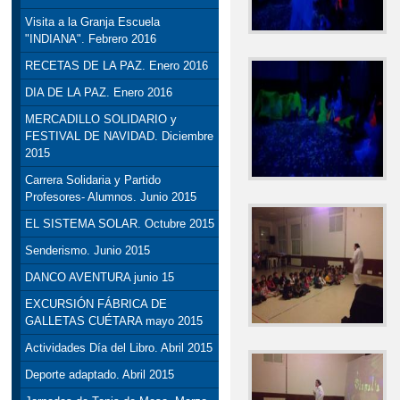
Visita a la Granja Escuela
"INDIANA". Febrero 2016
RECETAS DE LA PAZ. Enero 2016
DIA DE LA PAZ. Enero 2016
MERCADILLO SOLIDARIO y
FESTIVAL DE NAVIDAD. Diciembre
2015
Carrera Solidaria y Partido
Profesores- Alumnos. Junio 2015
EL SISTEMA SOLAR. Octubre 2015
Senderismo. Junio 2015
DANCO AVENTURA junio 15
EXCURSIÓN FÁBRICA DE
GALLETAS CUÉTARA mayo 2015
Actividades Día del Libro. Abril 2015
Deporte adaptado. Abril 2015