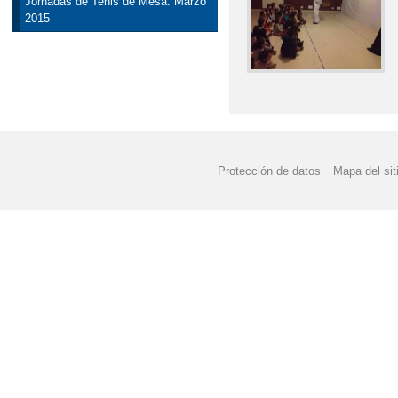
Jornadas de Tenis de Mesa. Marzo
2015
Protección de datos
Mapa del sit