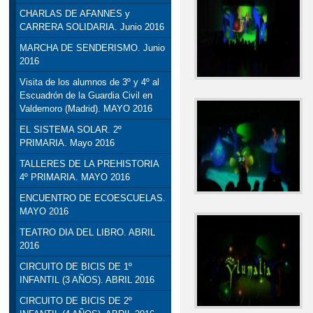
CHARLAS DE AFANNES y
CARRERA SOLIDARIA. Junio 2016
MARCHA DE SENDERISMO. Junio
2016
Visita de los alumnos de 3º y 4º al
Escuadrón de la Guardia Civil en
Valdemoro (Madrid). MAYO 2016
EL SISTEMA SOLAR. 2º
PRIMARIA. Mayo 2016
TALLERES DE LA PREHISTORIA
4º PRIMARIA. MAYO 2016
ENCUENTRO DE ECOESCUELAS.
MAYO 2016
TEATRO DIA DEL LIBRO. ABRIL
2016
CIRCUITO DE BICIS DE 1º
INFANTIL (3 AÑOS). ABRIL 2016
CIRCUITO DE BICIS DE 2º