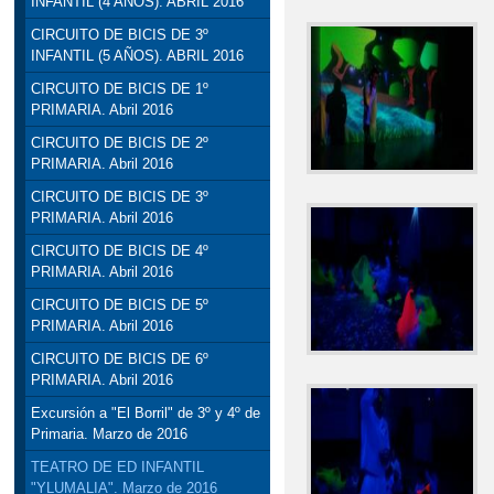
INFANTIL (4 AÑOS). ABRIL 2016
CIRCUITO DE BICIS DE 3º
INFANTIL (5 AÑOS). ABRIL 2016
CIRCUITO DE BICIS DE 1º
PRIMARIA. Abril 2016
CIRCUITO DE BICIS DE 2º
PRIMARIA. Abril 2016
CIRCUITO DE BICIS DE 3º
PRIMARIA. Abril 2016
CIRCUITO DE BICIS DE 4º
PRIMARIA. Abril 2016
CIRCUITO DE BICIS DE 5º
PRIMARIA. Abril 2016
CIRCUITO DE BICIS DE 6º
PRIMARIA. Abril 2016
Excursión a "El Borril" de 3º y 4º de
Primaria. Marzo de 2016
TEATRO DE ED INFANTIL
"YLUMALIA". Marzo de 2016