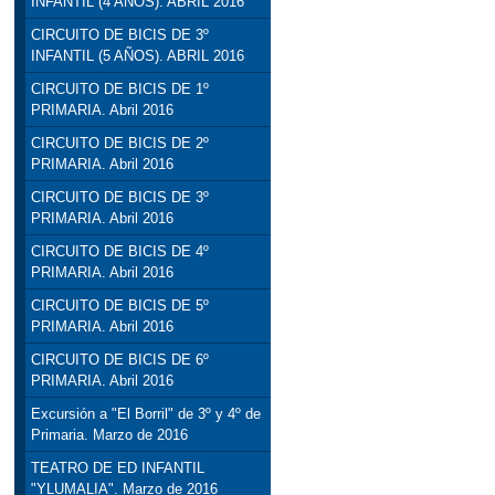
INFANTIL (4 AÑOS). ABRIL 2016
CIRCUITO DE BICIS DE 3º
INFANTIL (5 AÑOS). ABRIL 2016
CIRCUITO DE BICIS DE 1º
PRIMARIA. Abril 2016
CIRCUITO DE BICIS DE 2º
PRIMARIA. Abril 2016
CIRCUITO DE BICIS DE 3º
PRIMARIA. Abril 2016
CIRCUITO DE BICIS DE 4º
PRIMARIA. Abril 2016
CIRCUITO DE BICIS DE 5º
PRIMARIA. Abril 2016
CIRCUITO DE BICIS DE 6º
PRIMARIA. Abril 2016
Excursión a "El Borril" de 3º y 4º de
Primaria. Marzo de 2016
TEATRO DE ED INFANTIL
"YLUMALIA". Marzo de 2016