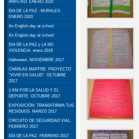
AMISTAD. ENERO 2020
DIA DE LA PAZ - MURALES.
ENERO 2020
An English day at school
An English day at school
DIA DE LA PAZ y LA NO
VIOLENCIA. enero 2018
Halloween. NOVIEMBRE 2017
CHARLAS MAPFRE. PROYECTO
"VIVIR EN SALUD". OCTUBRE
2017
1 KM POR LA SALUD Y EL
DEPORTE. OCTUBRE 2017
EXPOSICIÓN: TRANSFORMA TUS
RESIDUOS. MARZO 2017
CIRCUITO DE SEGURIDAD VIAL.
FEBRERO 2017
DÍA DE LA PAZ. FEBRERO 2017