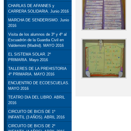
CHARLAS DE AFANNES y
CARRERA SOLIDARIA. Junio 2016
MARCHA DE SENDERISMO. Junio
2016
Visita de los alumnos de 3º y 4º al
Escuadrón de la Guardia Civil en
Valdemoro (Madrid). MAYO 2016
EL SISTEMA SOLAR. 2º
PRIMARIA. Mayo 2016
TALLERES DE LA PREHISTORIA
4º PRIMARIA. MAYO 2016
ENCUENTRO DE ECOESCUELAS.
MAYO 2016
TEATRO DIA DEL LIBRO. ABRIL
2016
CIRCUITO DE BICIS DE 1º
INFANTIL (3 AÑOS). ABRIL 2016
CIRCUITO DE BICIS DE 2º