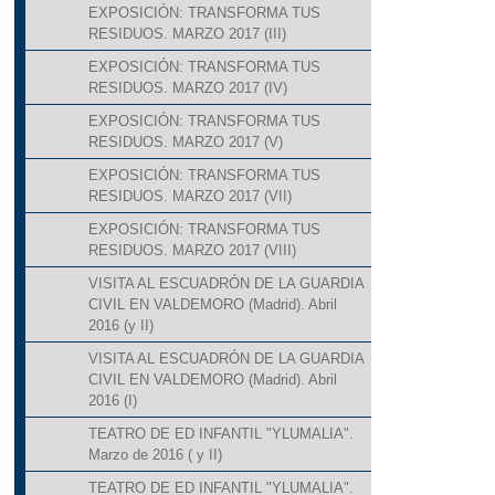
EXPOSICIÓN: TRANSFORMA TUS
RESIDUOS. MARZO 2017 (III)
EXPOSICIÓN: TRANSFORMA TUS
RESIDUOS. MARZO 2017 (IV)
EXPOSICIÓN: TRANSFORMA TUS
RESIDUOS. MARZO 2017 (V)
EXPOSICIÓN: TRANSFORMA TUS
RESIDUOS. MARZO 2017 (VII)
EXPOSICIÓN: TRANSFORMA TUS
RESIDUOS. MARZO 2017 (VIII)
VISITA AL ESCUADRÓN DE LA GUARDIA
CIVIL EN VALDEMORO (Madrid). Abril
2016 (y II)
VISITA AL ESCUADRÓN DE LA GUARDIA
CIVIL EN VALDEMORO (Madrid). Abril
2016 (I)
TEATRO DE ED INFANTIL "YLUMALIA".
Marzo de 2016 ( y II)
TEATRO DE ED INFANTIL "YLUMALIA".