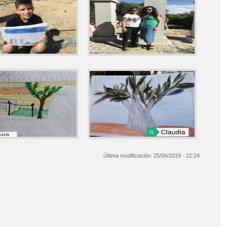
Última modificación:
25/06/2019 - 22:24