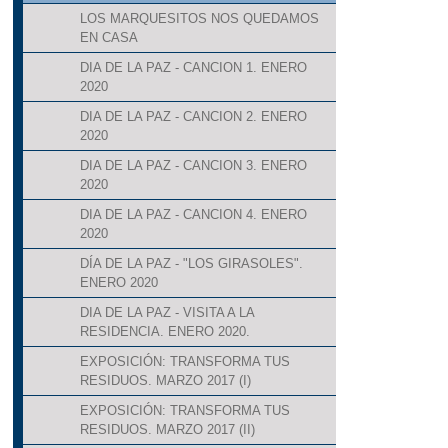
LOS MARQUESITOS NOS QUEDAMOS
EN CASA
DIA DE LA PAZ - CANCION 1. ENERO
2020
DIA DE LA PAZ - CANCION 2. ENERO
2020
DIA DE LA PAZ - CANCION 3. ENERO
2020
DIA DE LA PAZ - CANCION 4. ENERO
2020
DÍA DE LA PAZ - "LOS GIRASOLES".
ENERO 2020
DIA DE LA PAZ - VISITA A LA
RESIDENCIA. ENERO 2020.
EXPOSICIÓN: TRANSFORMA TUS
RESIDUOS. MARZO 2017 (I)
EXPOSICIÓN: TRANSFORMA TUS
RESIDUOS. MARZO 2017 (II)