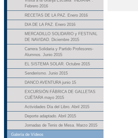
Visita a la Granja Escuela "INDIANA".
Febrero 2016
RECETAS DE LA PAZ. Enero 2016
DIA DE LA PAZ. Enero 2016
MERCADILLO SOLIDARIO y FESTIVAL
DE NAVIDAD. Diciembre 2015
Carrera Solidaria y Partido Profesores-
Alumnos. Junio 2015
EL SISTEMA SOLAR. Octubre 2015
Senderismo. Junio 2015
DANCO AVENTURA junio 15
EXCURSIÓN FÁBRICA DE GALLETAS
CUÉTARA mayo 2015
Actividades Día del Libro. Abril 2015
Deporte adaptado. Abril 2015
Jornadas de Tenis de Mesa. Marzo 2015
Galería de Vídeos