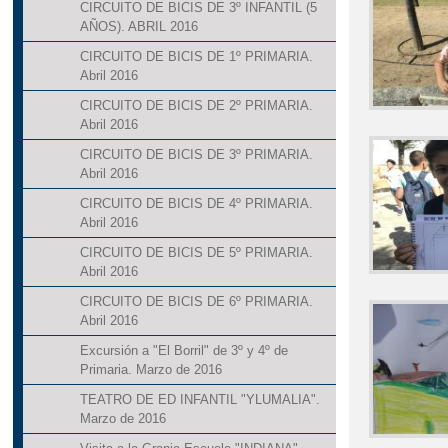
CIRCUITO DE BICIS DE 3º INFANTIL (5
AÑOS). ABRIL 2016
CIRCUITO DE BICIS DE 1º PRIMARIA.
Abril 2016
CIRCUITO DE BICIS DE 2º PRIMARIA.
Abril 2016
CIRCUITO DE BICIS DE 3º PRIMARIA.
Abril 2016
CIRCUITO DE BICIS DE 4º PRIMARIA.
Abril 2016
CIRCUITO DE BICIS DE 5º PRIMARIA.
Abril 2016
CIRCUITO DE BICIS DE 6º PRIMARIA.
Abril 2016
Excursión a "El Borril" de 3º y 4º de
Primaria. Marzo de 2016
TEATRO DE ED INFANTIL "YLUMALIA".
Marzo de 2016