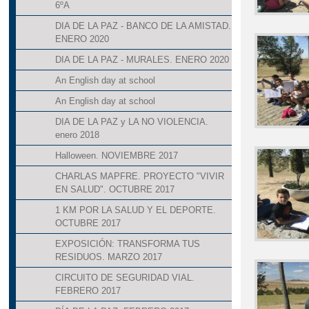
6ºA
DIA DE LA PAZ - BANCO DE LA AMISTAD.
ENERO 2020
DIA DE LA PAZ - MURALES. ENERO 2020
An English day at school
An English day at school
DIA DE LA PAZ y LA NO VIOLENCIA.
enero 2018
Halloween. NOVIEMBRE 2017
CHARLAS MAPFRE. PROYECTO "VIVIR
EN SALUD". OCTUBRE 2017
1 KM POR LA SALUD Y EL DEPORTE.
OCTUBRE 2017
EXPOSICIÓN: TRANSFORMA TUS
RESIDUOS. MARZO 2017
CIRCUITO DE SEGURIDAD VIAL.
FEBRERO 2017