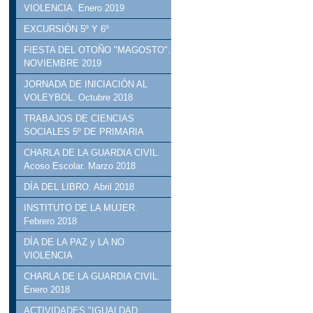
VIOLENCIA. Enero 2019
EXCURSIÓN 5º Y 6º
FIESTA DEL OTOÑO "MAGOSTO".
NOVIEMBRE 2019
JORNADA DE INICIACIÓN AL
VOLEYBOL. Octubre 2018
TRABAJOS DE CIENCIAS
SOCIALES 5º DE PRIMARIA
CHARLA DE LA GUARDIA CIVIL.
Acoso Escolar. Marzo 2018
DÍA DEL LIBRO. Abril 2018
INSTITUTO DE LA MUJER.
Febrero 2018
DÍA DE LA PAZ y LA NO
VIOLENCIA
CHARLA DE LA GUARDIA CIVIL.
Enero 2018
ACTIVIDADES "IGUALDAD