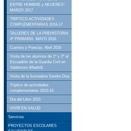
ENTRE HOMBRE y MUJERES".
MARZO 2017
TRIPTICO ACTIVIDADES
COMPLEMENTARIAS 2016-17
TALLERES DE LA PREHISTORIA
4º PRIMARIA. MAYO 2016
Cuentos y Poesías. Abril 2016
Visita de los alumnos de 1º y 2º al
Escuadrón de la Guardia Civil en
Valdemoro (Madrid)
Visita de la ilustradora Sandra Díaz
Tríptico de actividades
complementarias 2015-16
Día del Libro 2015
VIVIR EN SALUD
Servicios
PROYECTOS ESCOLARES